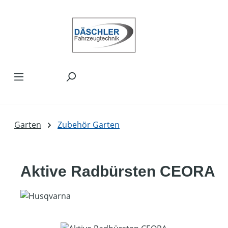
Zum Hauptinhalt springen
Garten
Zubehör Garten
Aktive Radbürsten CEORA