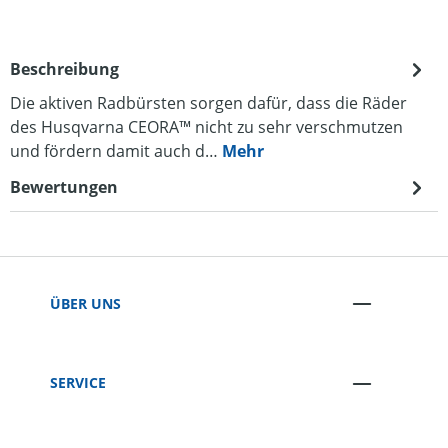
Beschreibung
Die aktiven Radbürsten sorgen dafür, dass die Räder
des Husqvarna CEORA™ nicht zu sehr verschmutzen
und fördern damit auch d…
Mehr
Bewertungen
ÜBER UNS
SERVICE