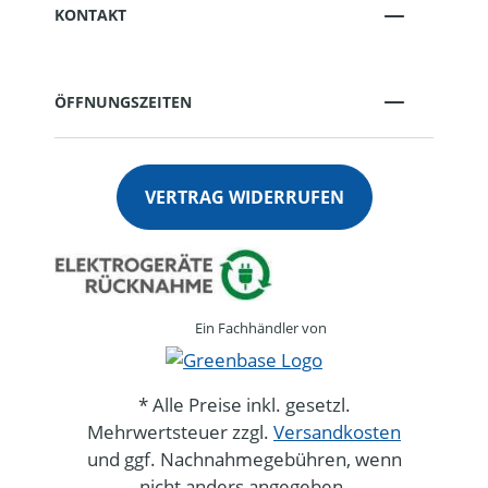
KONTAKT
ÖFFNUNGSZEITEN
VERTRAG WIDERRUFEN
Ein Fachhändler von
* Alle Preise inkl. gesetzl.
Mehrwertsteuer zzgl.
Versandkosten
und ggf. Nachnahmegebühren, wenn
nicht anders angegeben.