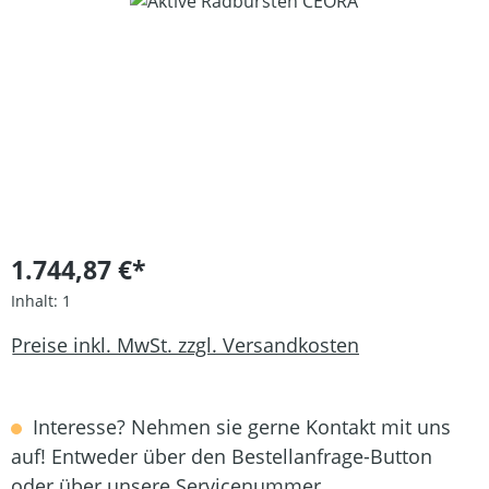
Bildergalerie überspringen
1.744,87 €*
Inhalt:
1
Preise inkl. MwSt. zzgl. Versandkosten
Interesse? Nehmen sie gerne Kontakt mit uns
auf! Entweder über den Bestellanfrage-Button
oder über unsere Servicenummer