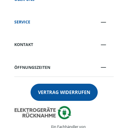
SERVICE
KONTAKT
ÖFFNUNGSZEITEN
VERTRAG WIDERRUFEN
Ein Fachhändler von