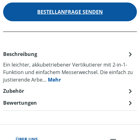
BESTELLANFRAGE SENDEN
Beschreibung
Ein leichter, akkubetriebener Vertikutierer mit 2-in-1-
Funktion und einfachem Messerwechsel. Die einfach zu
justierende Arbe…
Mehr
Zubehör
Bewertungen
ÜBER UNS