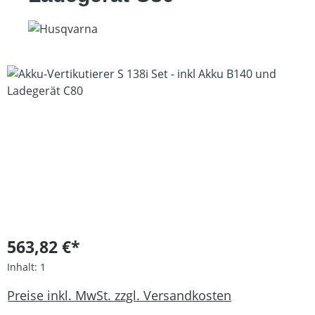
Bildergalerie überspringen
563,82 €*
Inhalt:
1
Preise inkl. MwSt. zzgl. Versandkosten