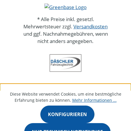
* Alle Preise inkl. gesetzl.
Mehrwertsteuer zzgl.
Versandkosten
und ggf. Nachnahmegebühren, wenn
nicht anders angegeben.
Diese Website verwendet Cookies, um eine bestmögliche
Erfahrung bieten zu können.
Mehr Informationen ...
KONFIGURIEREN