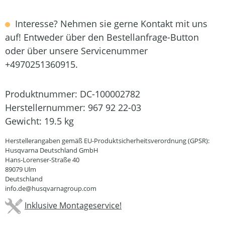
Interesse? Nehmen sie gerne Kontakt mit uns
auf! Entweder über den Bestellanfrage-Button
oder über unsere Servicenummer
+4970251360915.
Produktnummer:
DC-100002782
Herstellernummer:
967 92 22-03
Gewicht:
19.5 kg
Herstellerangaben gemäß EU-Produktsicherheitsverordnung (GPSR):
Husqvarna Deutschland GmbH
Hans-Lorenser-Straße 40
89079 Ulm
Deutschland
info.de@husqvarnagroup.com
Inklusive Montageservice!