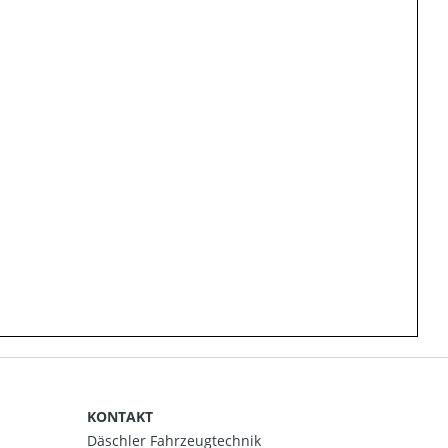
KONTAKT
Däschler Fahrzeugtechnik