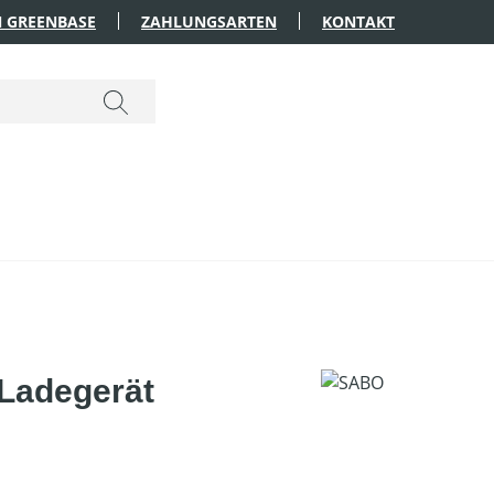
 GREENBASE
ZAHLUNGSARTEN
KONTAKT
 Ladegerät