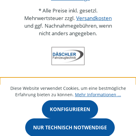
* Alle Preise inkl. gesetzl.
Mehrwertsteuer zzgl.
Versandkosten
und ggf. Nachnahmegebühren, wenn
nicht anders angegeben.
Diese Website verwendet Cookies, um eine bestmögliche
Erfahrung bieten zu können.
Mehr Informationen ...
KONFIGURIEREN
NUR TECHNISCH NOTWENDIGE