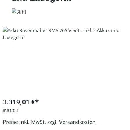
Bildergalerie überspringen
3.319,01 €*
Inhalt:
1
Preise inkl. MwSt. zzgl. Versandkosten