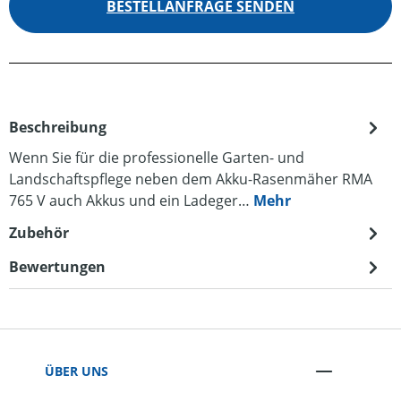
BESTELLANFRAGE SENDEN
Beschreibung
Wenn Sie für die professionelle Garten- und
Landschaftspflege neben dem Akku-Rasenmäher RMA
765 V auch Akkus und ein Ladeger…
Mehr
Zubehör
Bewertungen
ÜBER UNS