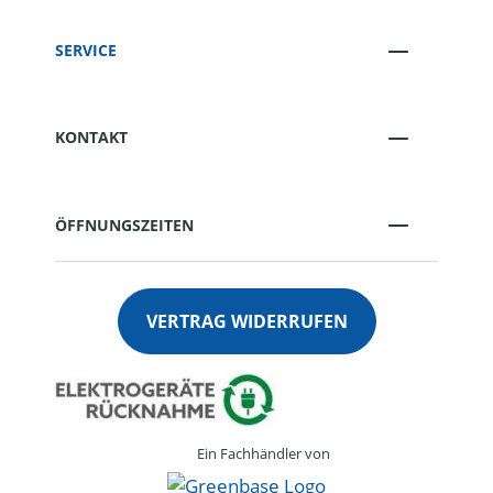
SERVICE
KONTAKT
ÖFFNUNGSZEITEN
VERTRAG WIDERRUFEN
Ein Fachhändler von