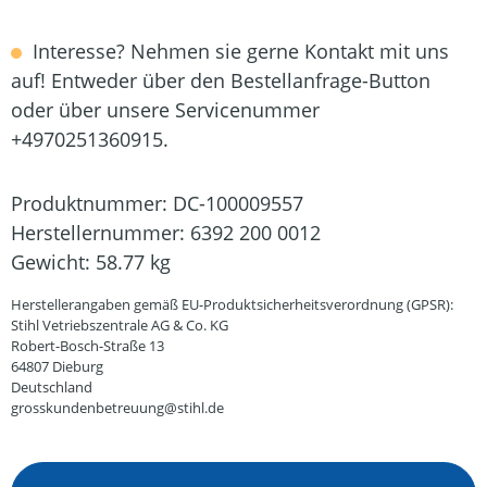
Interesse? Nehmen sie gerne Kontakt mit uns
auf! Entweder über den Bestellanfrage-Button
oder über unsere Servicenummer
+4970251360915.
Produktnummer:
DC-100009557
Herstellernummer:
6392 200 0012
Gewicht:
58.77 kg
Herstellerangaben gemäß EU-Produktsicherheitsverordnung (GPSR):
Stihl Vetriebszentrale AG & Co. KG
Robert-Bosch-Straße 13
64807 Dieburg
Deutschland
grosskundenbetreuung@stihl.de