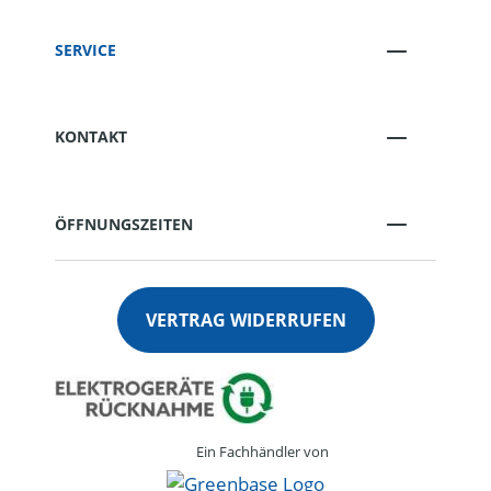
SERVICE
KONTAKT
ÖFFNUNGSZEITEN
VERTRAG WIDERRUFEN
Ein Fachhändler von