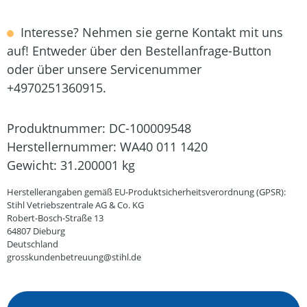
Interesse? Nehmen sie gerne Kontakt mit uns
auf! Entweder über den Bestellanfrage-Button
oder über unsere Servicenummer
+4970251360915.
Produktnummer:
DC-100009548
Herstellernummer:
WA40 011 1420
Gewicht:
31.200001 kg
Herstellerangaben gemäß EU-Produktsicherheitsverordnung (GPSR):
Stihl Vetriebszentrale AG & Co. KG
Robert-Bosch-Straße 13
64807 Dieburg
Deutschland
grosskundenbetreuung@stihl.de