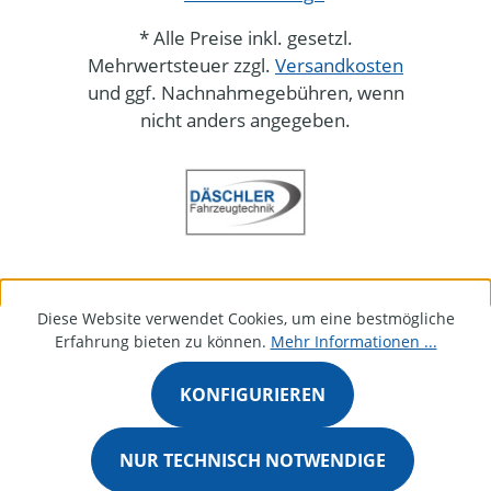
* Alle Preise inkl. gesetzl.
Mehrwertsteuer zzgl.
Versandkosten
und ggf. Nachnahmegebühren, wenn
nicht anders angegeben.
Diese Website verwendet Cookies, um eine bestmögliche
Erfahrung bieten zu können.
Mehr Informationen ...
KONFIGURIEREN
NUR TECHNISCH NOTWENDIGE