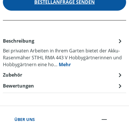
BESTELLANFRAGE SENDEN
Beschreibung
Bei privaten Arbeiten in Ihrem Garten bietet der Akku-
Rasenmäher STIHL RMA 443 V Hobbygärtnerinnen und
Hobbygärtnern eine ho…
Mehr
Zubehör
Bewertungen
ÜBER UNS