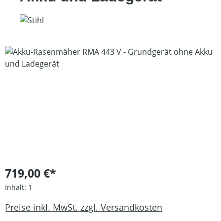
Bildergalerie überspringen
719,00 €*
Inhalt:
1
Preise inkl. MwSt. zzgl. Versandkosten