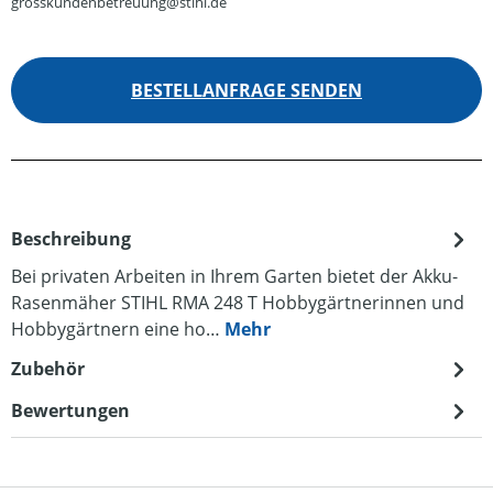
grosskundenbetreuung@stihl.de
BESTELLANFRAGE SENDEN
Beschreibung
Bei privaten Arbeiten in Ihrem Garten bietet der Akku-
Rasenmäher STIHL RMA 248 T Hobbygärtnerinnen und
Hobbygärtnern eine ho…
Mehr
Zubehör
Bewertungen