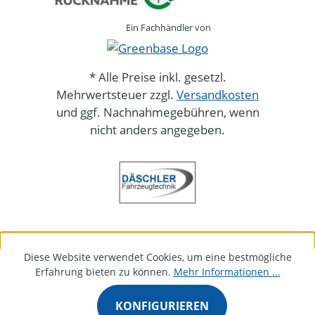
Ein Fachhändler von
* Alle Preise inkl. gesetzl.
Mehrwertsteuer zzgl.
Versandkosten
und ggf. Nachnahmegebühren, wenn
nicht anders angegeben.
Diese Website verwendet Cookies, um eine bestmögliche
Erfahrung bieten zu können.
Mehr Informationen ...
KONFIGURIEREN