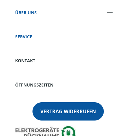
ÜBER UNS
SERVICE
KONTAKT
ÖFFNUNGSZEITEN
VERTRAG WIDERRUFEN