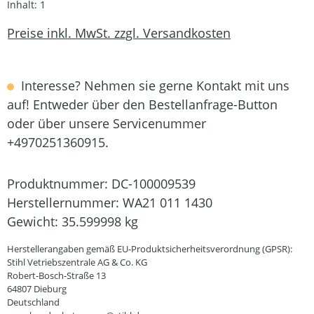
Inhalt:
1
Preise inkl. MwSt. zzgl. Versandkosten
Interesse? Nehmen sie gerne Kontakt mit uns
auf! Entweder über den Bestellanfrage-Button
oder über unsere Servicenummer
+4970251360915.
Produktnummer:
DC-100009539
Herstellernummer:
WA21 011 1430
Gewicht:
35.599998 kg
Herstellerangaben gemäß EU-Produktsicherheitsverordnung (GPSR):
Stihl Vetriebszentrale AG & Co. KG
Robert-Bosch-Straße 13
64807 Dieburg
Deutschland