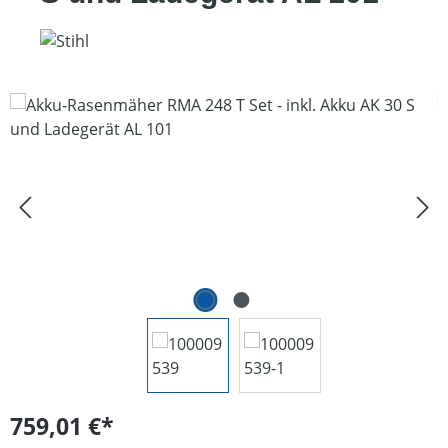
Bildergalerie überspringen
759,01 €*