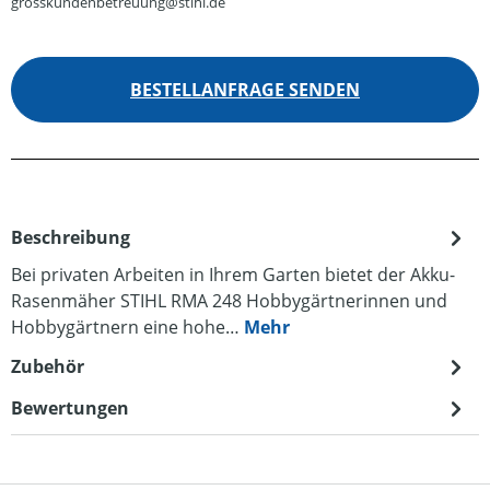
grosskundenbetreuung@stihl.de
BESTELLANFRAGE SENDEN
Beschreibung
Bei privaten Arbeiten in Ihrem Garten bietet der Akku-
Rasenmäher STIHL RMA 248 Hobbygärtnerinnen und
Hobbygärtnern eine hohe…
Mehr
Zubehör
Bewertungen