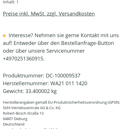
Inhalt:
1
Preise inkl. MwSt. zzgl. Versandkosten
Interesse? Nehmen sie gerne Kontakt mit uns
auf! Entweder über den Bestellanfrage-Button
oder über unsere Servicenummer
+4970251360915.
Produktnummer:
DC-100009537
Herstellernummer:
WA21 011 1420
Gewicht:
33.400002 kg
Herstellerangaben gemäß EU-Produktsicherheitsverordnung (GPSR):
Stihl Vetriebszentrale AG & Co. KG
Robert-Bosch-Straße 13
64807 Dieburg
Deutschland