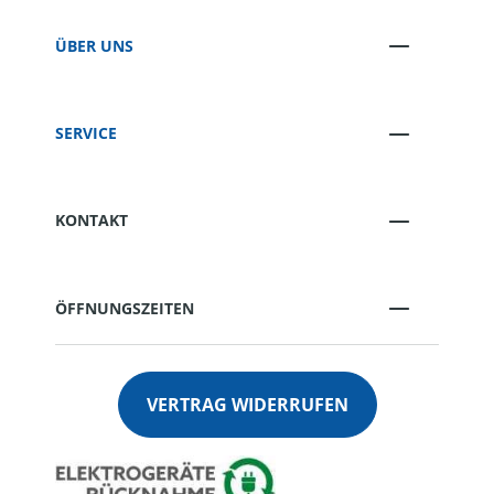
ÜBER UNS
SERVICE
KONTAKT
ÖFFNUNGSZEITEN
VERTRAG WIDERRUFEN