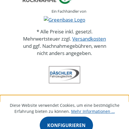
Ein Fachhändler von
* Alle Preise inkl. gesetzl.
Mehrwertsteuer zzgl.
Versandkosten
und ggf. Nachnahmegebühren, wenn
nicht anders angegeben.
Diese Website verwendet Cookies, um eine bestmögliche
Erfahrung bieten zu können.
Mehr Informationen ...
KONFIGURIEREN