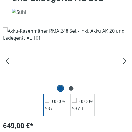
Bildergalerie überspringen
649,00 €*