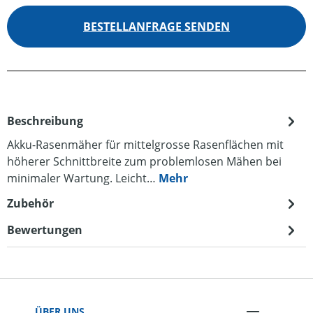
BESTELLANFRAGE SENDEN
Beschreibung
Akku-Rasenmäher für mittelgrosse Rasenflächen mit
höherer Schnittbreite zum problemlosen Mähen bei
minimaler Wartung. Leicht…
Mehr
Zubehör
Bewertungen
ÜBER UNS