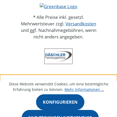
* Alle Preise inkl. gesetzl.
Mehrwertsteuer zzgl.
Versandkosten
und ggf. Nachnahmegebühren, wenn
nicht anders angegeben.
Diese Website verwendet Cookies, um eine bestmögliche
Erfahrung bieten zu können.
Mehr Informationen ...
KONFIGURIEREN