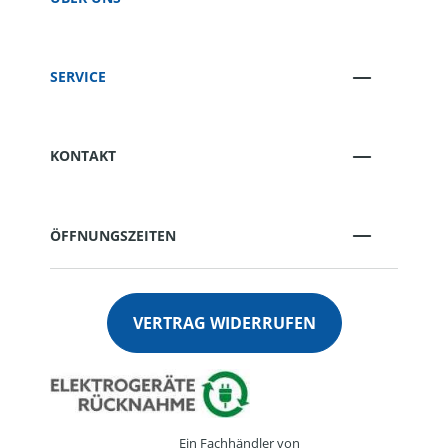
SERVICE
KONTAKT
ÖFFNUNGSZEITEN
VERTRAG WIDERRUFEN
Ein Fachhändler von