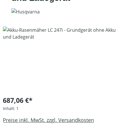
Bildergalerie überspringen
687,06 €*
Inhalt:
1
Preise inkl. MwSt. zzgl. Versandkosten