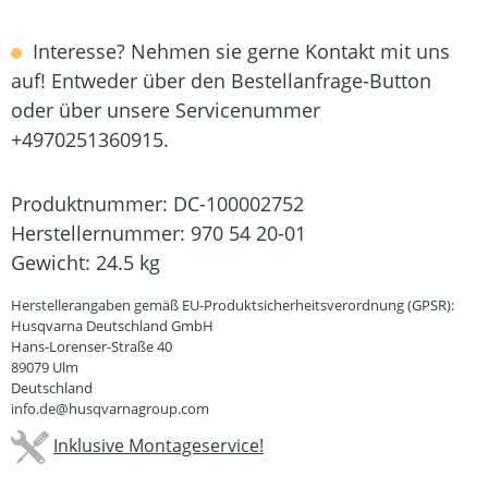
Interesse? Nehmen sie gerne Kontakt mit uns
auf! Entweder über den Bestellanfrage-Button
oder über unsere Servicenummer
+4970251360915.
Produktnummer:
DC-100002752
Herstellernummer:
970 54 20-01
Gewicht:
24.5 kg
Herstellerangaben gemäß EU-Produktsicherheitsverordnung (GPSR):
Husqvarna Deutschland GmbH
Hans-Lorenser-Straße 40
89079 Ulm
Deutschland
info.de@husqvarnagroup.com
Inklusive Montageservice!