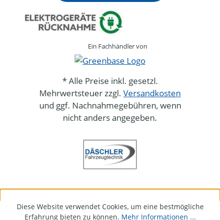
Ein Fachhändler von
* Alle Preise inkl. gesetzl.
Mehrwertsteuer zzgl.
Versandkosten
und ggf. Nachnahmegebühren, wenn
nicht anders angegeben.
Diese Website verwendet Cookies, um eine bestmögliche
Erfahrung bieten zu können.
Mehr Informationen ...