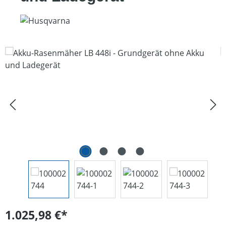
Bildergalerie überspringen
1.025,98 €*