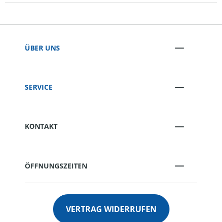
ÜBER UNS
SERVICE
KONTAKT
ÖFFNUNGSZEITEN
VERTRAG WIDERRUFEN