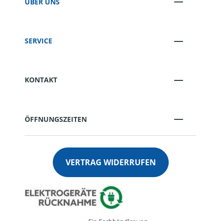
ÜBER UNS
SERVICE
KONTAKT
ÖFFNUNGSZEITEN
VERTRAG WIDERRUFEN