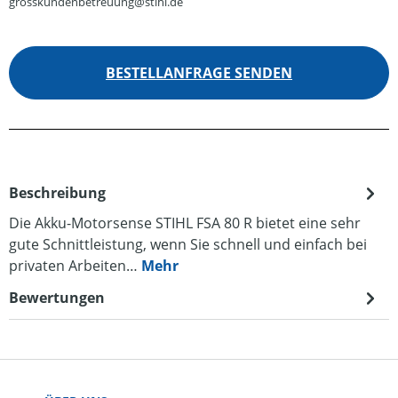
grosskundenbetreuung@stihl.de
BESTELLANFRAGE SENDEN
Beschreibung
Die Akku-Motorsense STIHL FSA 80 R bietet eine sehr
gute Schnittleistung, wenn Sie schnell und einfach bei
privaten Arbeiten…
Mehr
Bewertungen