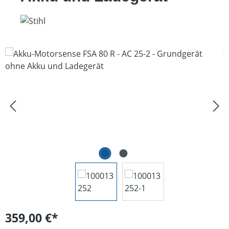
Bildergalerie überspringen
359,00 €*