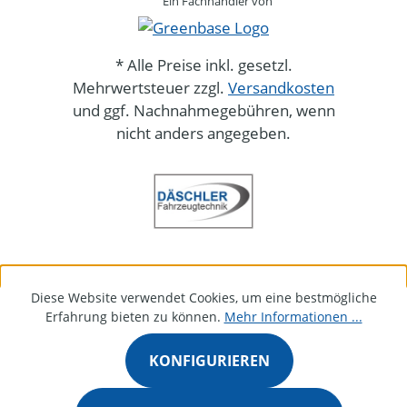
Ein Fachhändler von
* Alle Preise inkl. gesetzl.
Mehrwertsteuer zzgl.
Versandkosten
und ggf. Nachnahmegebühren, wenn
nicht anders angegeben.
Diese Website verwendet Cookies, um eine bestmögliche
Erfahrung bieten zu können.
Mehr Informationen ...
KONFIGURIEREN