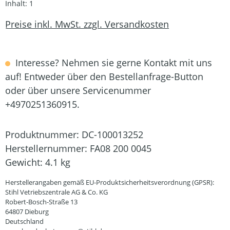
Inhalt:
1
Preise inkl. MwSt. zzgl. Versandkosten
Interesse? Nehmen sie gerne Kontakt mit uns
auf! Entweder über den Bestellanfrage-Button
oder über unsere Servicenummer
+4970251360915.
Produktnummer:
DC-100013252
Herstellernummer:
FA08 200 0045
Gewicht:
4.1 kg
Herstellerangaben gemäß EU-Produktsicherheitsverordnung (GPSR):
Stihl Vetriebszentrale AG & Co. KG
Robert-Bosch-Straße 13
64807 Dieburg
Deutschland