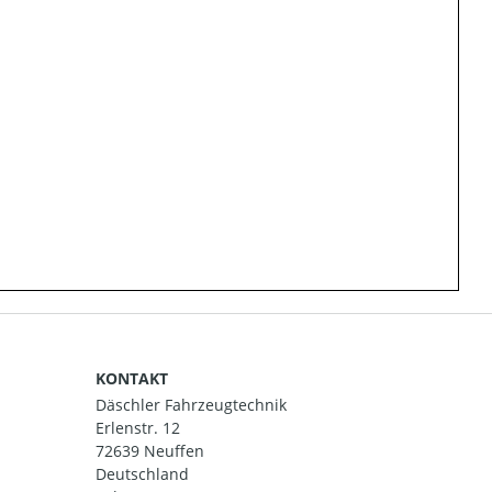
KONTAKT
Däschler Fahrzeugtechnik
Erlenstr. 12
72639 Neuffen
Deutschland