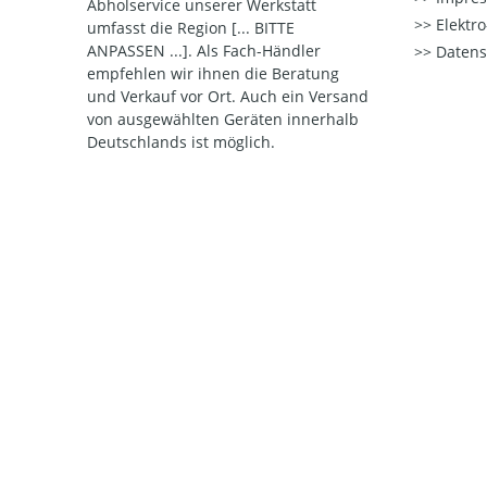
Abholservice unserer Werkstatt
Elektr
umfasst die Region [... BITTE
ANPASSEN ...]. Als Fach-Händler
Datens
empfehlen wir ihnen die Beratung
und Verkauf vor Ort. Auch ein Versand
von ausgewählten Geräten innerhalb
Deutschlands ist möglich.