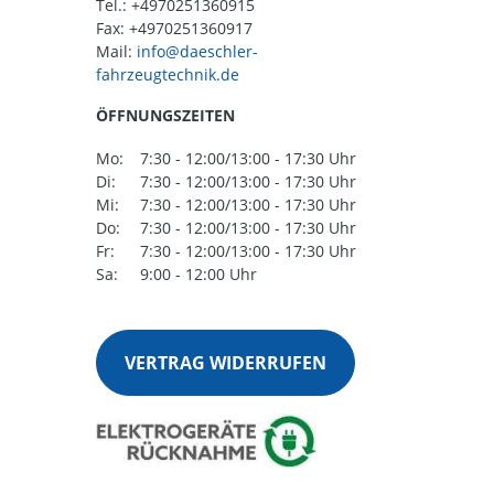
Tel.:
+4970251360915
Fax: +4970251360917
Mail:
ÖFFNUNGSZEITEN
Mo:
7:30 - 12:00/13:00 - 17:30 Uhr
Di:
7:30 - 12:00/13:00 - 17:30 Uhr
Mi:
7:30 - 12:00/13:00 - 17:30 Uhr
Do:
7:30 - 12:00/13:00 - 17:30 Uhr
Fr:
7:30 - 12:00/13:00 - 17:30 Uhr
Sa:
9:00 - 12:00 Uhr
VERTRAG WIDERRUFEN