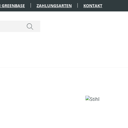
 GREENBASE
ZAHLUNGSARTEN
KONTAKT