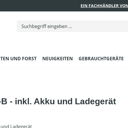
EIN FACHHÄNDLER VON
TEN UND FORST
NEUIGKEITEN
GEBRAUCHTGERÄTE
 - inkl. Akku und Ladegerät