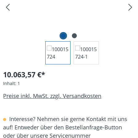
10.063,57 €*
Inhalt:
1
Preise inkl. MwSt. zzgl. Versandkosten
Interesse? Nehmen sie gerne Kontakt mit uns
auf! Entweder über den Bestellanfrage-Button
oder über unsere Servicenummer