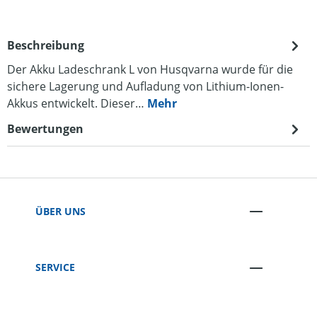
Beschreibung
Der Akku Ladeschrank L von Husqvarna wurde für die
sichere Lagerung und Aufladung von Lithium-Ionen-
Akkus entwickelt. Dieser…
Mehr
Bewertungen
ÜBER UNS
SERVICE