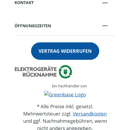
KONTAKT
ÖFFNUNGSZEITEN
VERTRAG WIDERRUFEN
Ein Fachhändler von
* Alle Preise inkl. gesetzl.
Mehrwertsteuer zzgl.
Versandkosten
und ggf. Nachnahmegebühren, wenn
nicht anders angegeben.