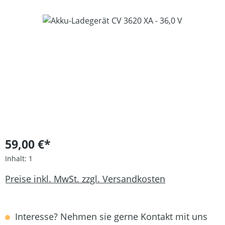
Bildergalerie überspringen
59,00 €*
Inhalt:
1
Preise inkl. MwSt. zzgl. Versandkosten
Interesse? Nehmen sie gerne Kontakt mit uns