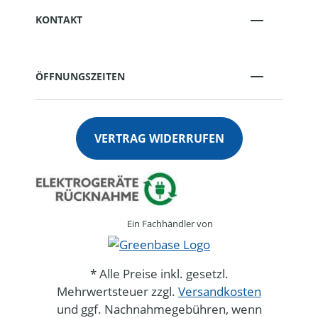
KONTAKT
ÖFFNUNGSZEITEN
VERTRAG WIDERRUFEN
Ein Fachhändler von
* Alle Preise inkl. gesetzl.
Mehrwertsteuer zzgl.
Versandkosten
und ggf. Nachnahmegebühren, wenn