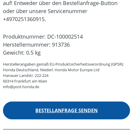
auf! Entweder über den Bestellanfrage-Button
oder über unsere Servicenummer
+4970251360915.
Produktnummer:
DC-100002514
Herstellernummer:
913736
Gewicht:
0.5 kg
Herstellerangaben gemäß EU-Produktsicherheitsverordnung (GPSR):
Honda Deutschland, Niederl. Honda Motor Europe Ltd
Hanauer Landstr. 222-224
60314 Frankfurt am Main
info@post.honda.de
BESTELLANFRAGE SENDEN