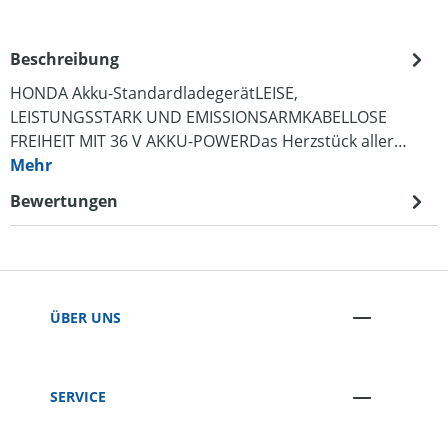
Beschreibung
HONDA Akku-StandardladegerätLEISE,
LEISTUNGSSTARK UND EMISSIONSARMKABELLOSE
FREIHEIT MIT 36 V AKKU-POWERDas Herzstück aller…
Mehr
Bewertungen
ÜBER UNS
SERVICE