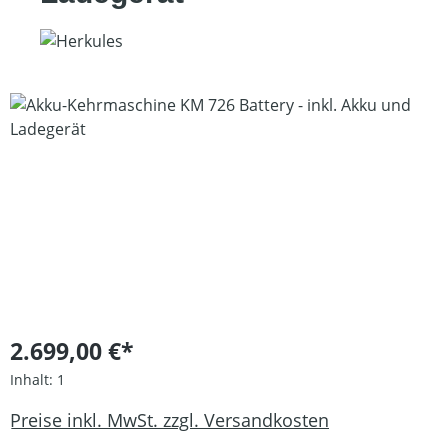
Bildergalerie überspringen
2.699,00 €*
Inhalt:
1
Preise inkl. MwSt. zzgl. Versandkosten