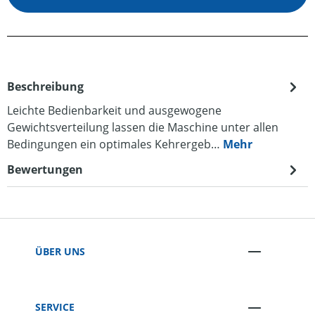
Beschreibung
Leichte Bedienbarkeit und ausgewogene
Gewichtsverteilung lassen die Maschine unter allen
Bedingungen ein optimales Kehrergeb…
Mehr
Bewertungen
ÜBER UNS
SERVICE