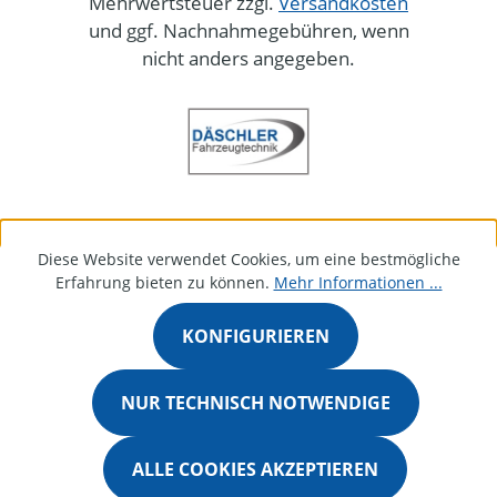
Mehrwertsteuer zzgl.
Versandkosten
und ggf. Nachnahmegebühren, wenn
nicht anders angegeben.
Diese Website verwendet Cookies, um eine bestmögliche
Erfahrung bieten zu können.
Mehr Informationen ...
KONFIGURIEREN
NUR TECHNISCH NOTWENDIGE
ALLE COOKIES AKZEPTIEREN