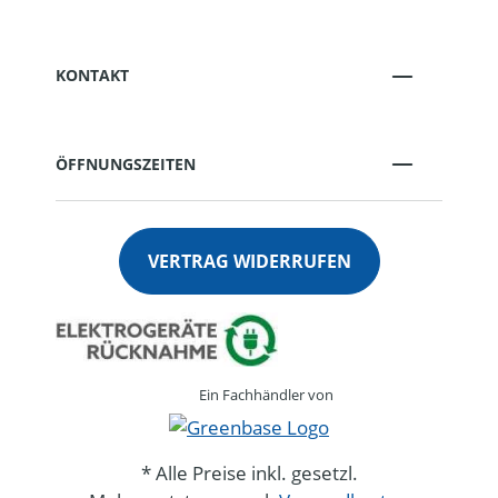
KONTAKT
ÖFFNUNGSZEITEN
VERTRAG WIDERRUFEN
Ein Fachhändler von
* Alle Preise inkl. gesetzl.