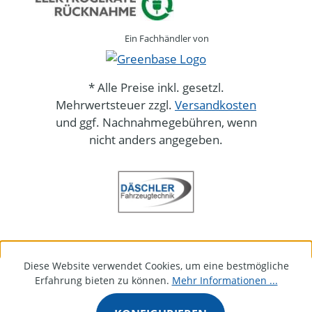
Ein Fachhändler von
* Alle Preise inkl. gesetzl.
Mehrwertsteuer zzgl.
Versandkosten
und ggf. Nachnahmegebühren, wenn
nicht anders angegeben.
Diese Website verwendet Cookies, um eine bestmögliche
Erfahrung bieten zu können.
Mehr Informationen ...