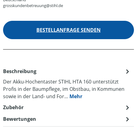
grosskundenbetreuung@stihl.de
BESTELLANFRAGE SENDEN
Beschreibung
Der Akku-Hochentaster STIHL HTA 160 unterstützt
Profis in der Baumpflege, im Obstbau, in Kommunen
sowie in der Land- und For…
Mehr
Zubehör
Bewertungen