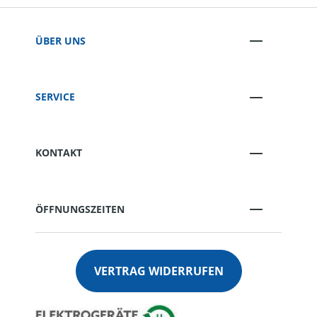
ÜBER UNS
SERVICE
KONTAKT
ÖFFNUNGSZEITEN
VERTRAG WIDERRUFEN