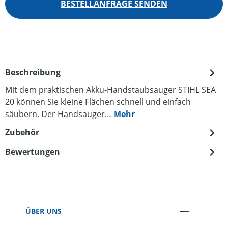
BESTELLANFRAGE SENDEN
Beschreibung
Mit dem praktischen Akku-Handstaubsauger STIHL SEA
20 können Sie kleine Flächen schnell und einfach
säubern. Der Handsauger…
Mehr
Zubehör
Bewertungen
ÜBER UNS