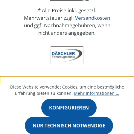
* Alle Preise inkl. gesetzl.
Mehrwertsteuer zzgl.
Versandkosten
und ggf. Nachnahmegebühren, wenn
nicht anders angegeben.
Diese Website verwendet Cookies, um eine bestmögliche
Erfahrung bieten zu können.
Mehr Informationen ...
KONFIGURIEREN
NUR TECHNISCH NOTWENDIGE