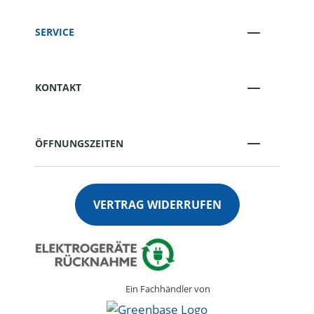
SERVICE
KONTAKT
ÖFFNUNGSZEITEN
VERTRAG WIDERRUFEN
Ein Fachhändler von