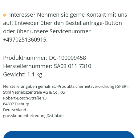
Interesse? Nehmen sie gerne Kontakt mit uns
auf! Entweder über den Bestellanfrage-Button
oder über unsere Servicenummer
+4970251360915.
Produktnummer:
DC-100009458
Herstellernummer:
SA03 011 7310
Gewicht:
1.1 kg
Herstellerangaben gemäß EU-Produktsicherheitsverordnung (GPSR):
Stihl Vetriebszentrale AG & Co. KG
Robert-Bosch-Straße 13
64807 Dieburg
Deutschland
grosskundenbetreuung@stihl.de