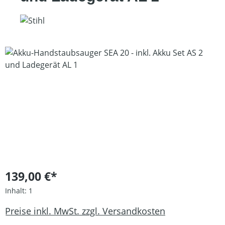
Bildergalerie überspringen
139,00 €*
Inhalt:
1
Preise inkl. MwSt. zzgl. Versandkosten