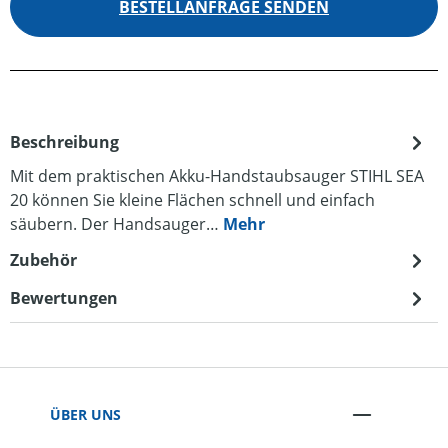
BESTELLANFRAGE SENDEN
Beschreibung
Mit dem praktischen Akku-Handstaubsauger STIHL SEA
20 können Sie kleine Flächen schnell und einfach
säubern. Der Handsauger…
Mehr
Zubehör
Bewertungen
ÜBER UNS