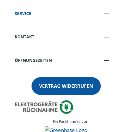
SERVICE
KONTAKT
ÖFFNUNGSZEITEN
VERTRAG WIDERRUFEN
Ein Fachhändler von