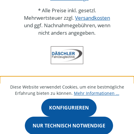
* Alle Preise inkl. gesetzl.
Mehrwertsteuer zzgl.
Versandkosten
und ggf. Nachnahmegebühren, wenn
nicht anders angegeben.
Diese Website verwendet Cookies, um eine bestmögliche
Erfahrung bieten zu können.
Mehr Informationen ...
KONFIGURIEREN
NUR TECHNISCH NOTWENDIGE