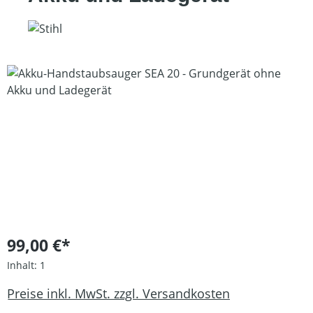
Bildergalerie überspringen
99,00 €*
Inhalt:
1
Preise inkl. MwSt. zzgl. Versandkosten