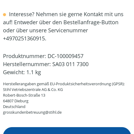
Interesse? Nehmen sie gerne Kontakt mit uns
auf! Entweder über den Bestellanfrage-Button
oder über unsere Servicenummer
+4970251360915.
Produktnummer:
DC-100009457
Herstellernummer:
SA03 011 7300
Gewicht:
1.1 kg
Herstellerangaben gemäß EU-Produktsicherheitsverordnung (GPSR):
Stihl Vetriebszentrale AG & Co. KG
Robert-Bosch-Straße 13
64807 Dieburg
Deutschland
grosskundenbetreuung@stihl.de