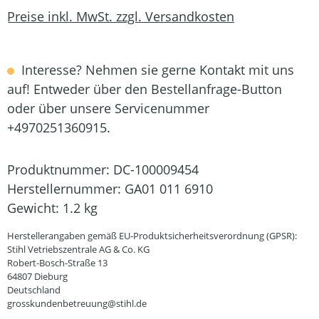
Preise inkl. MwSt. zzgl. Versandkosten
Interesse? Nehmen sie gerne Kontakt mit uns
auf! Entweder über den Bestellanfrage-Button
oder über unsere Servicenummer
+4970251360915.
Produktnummer:
DC-100009454
Herstellernummer:
GA01 011 6910
Gewicht:
1.2 kg
Herstellerangaben gemäß EU-Produktsicherheitsverordnung (GPSR):
Stihl Vetriebszentrale AG & Co. KG
Robert-Bosch-Straße 13
64807 Dieburg
Deutschland
grosskundenbetreuung@stihl.de