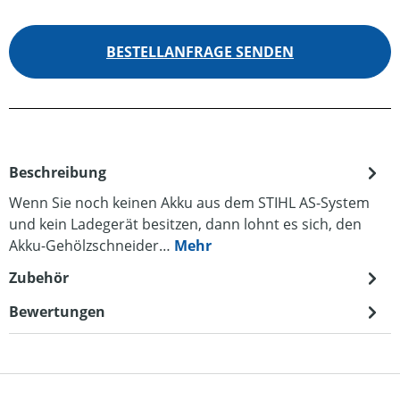
BESTELLANFRAGE SENDEN
Beschreibung
Wenn Sie noch keinen Akku aus dem STIHL AS-System
und kein Ladegerät besitzen, dann lohnt es sich, den
Akku-Gehölzschneider…
Mehr
Zubehör
Bewertungen