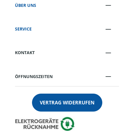
ÜBER UNS
SERVICE
KONTAKT
ÖFFNUNGSZEITEN
VERTRAG WIDERRUFEN