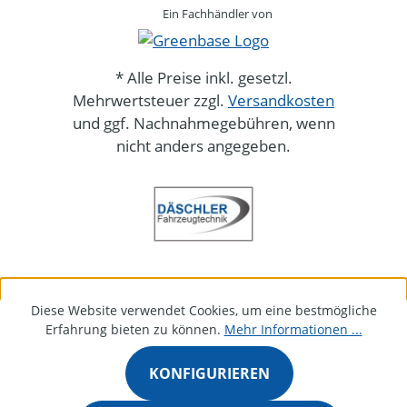
Ein Fachhändler von
* Alle Preise inkl. gesetzl.
Mehrwertsteuer zzgl.
Versandkosten
und ggf. Nachnahmegebühren, wenn
nicht anders angegeben.
Diese Website verwendet Cookies, um eine bestmögliche
Erfahrung bieten zu können.
Mehr Informationen ...
KONFIGURIEREN