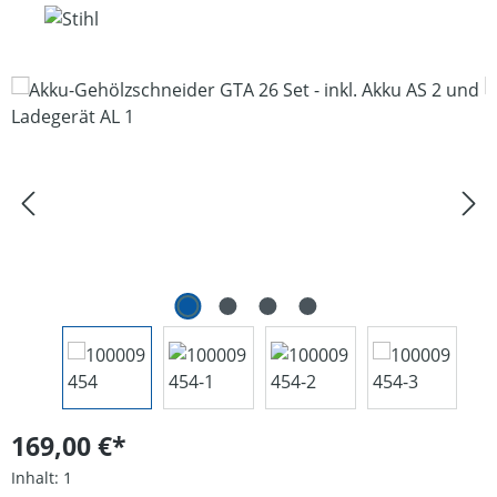
Bildergalerie überspringen
169,00 €*
Inhalt:
1