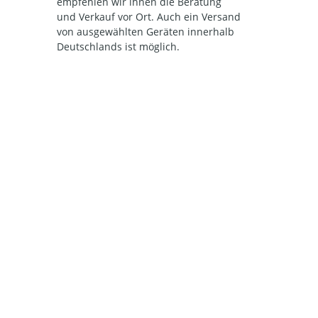
empfehlen wir ihnen die Beratung
und Verkauf vor Ort. Auch ein Versand
von ausgewählten Geräten innerhalb
Deutschlands ist möglich.