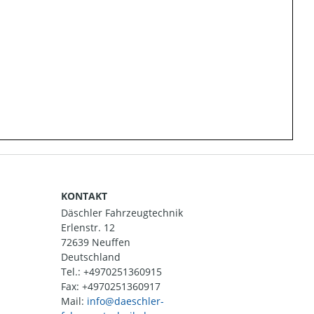
KONTAKT
Däschler Fahrzeugtechnik
Erlenstr. 12
72639 Neuffen
Deutschland
Tel.:
+4970251360915
Fax: +4970251360917
Mail: