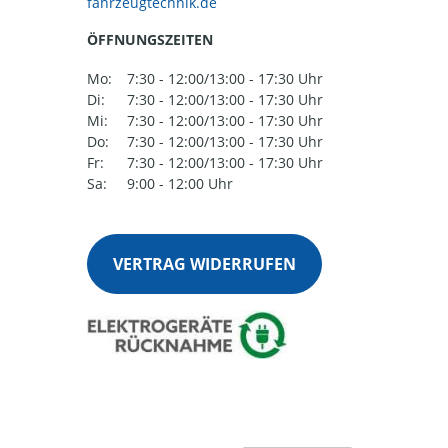
ÖFFNUNGSZEITEN
Mo:
7:30 - 12:00/13:00 - 17:30 Uhr
Di:
7:30 - 12:00/13:00 - 17:30 Uhr
Mi:
7:30 - 12:00/13:00 - 17:30 Uhr
Do:
7:30 - 12:00/13:00 - 17:30 Uhr
Fr:
7:30 - 12:00/13:00 - 17:30 Uhr
Sa:
9:00 - 12:00 Uhr
VERTRAG WIDERRUFEN