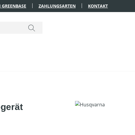
 GREENBASE
ZAHLUNGSARTEN
KONTAKT
gerät