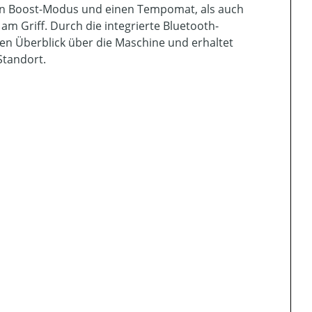
inen Boost-Modus und einen Tempomat, als auch
 am Griff. Durch die integrierte Bluetooth-
en Überblick über die Maschine und erhaltet
Standort.